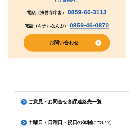
0859-66-3113
電話（法勝寺庁舎）
0859-46-0870
電話（キナルなんぶ）
お問い合わせ
ご意見・お問合せ各課連絡先一覧
土曜日・日曜日・祝日の体制について