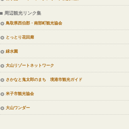
周辺観光リンク集
鳥取県西伯郡・南部町観光協会
とっとり花回廊
緑水園
大山リゾートネットワーク
さかなと鬼太郎のまち 境港市観光ガイド
米子市観光協会
大山ワンダー