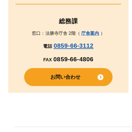
総務課
窓口：法勝寺庁舎 2階（
庁舎案内
）
0859-66-3112
電話
0859-66-4806
FAX
お問い合わせ