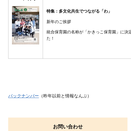
特集：多文化共生でつながる「わ」
新年のご挨拶
統合保育園の名称が「かきっこ保育園」に決
た！
バックナンバー
（昨年以前と情報なんぶ）
お問い合わせ