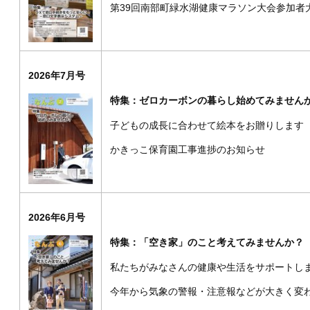
第39回南部町緑水湖健康マラソン大会参加者
2026年7月号
特集：ゼロカーボンの暮らし始めてみません
子どもの成長に合わせて絵本をお贈りします
かきっこ保育園工事進捗のお知らせ
2026年6月号
特集：「空き家」のこと考えてみませんか？
私たちがみなさんの健康や生活をサポートし
今年から気象の警報・注意報などが大きく変