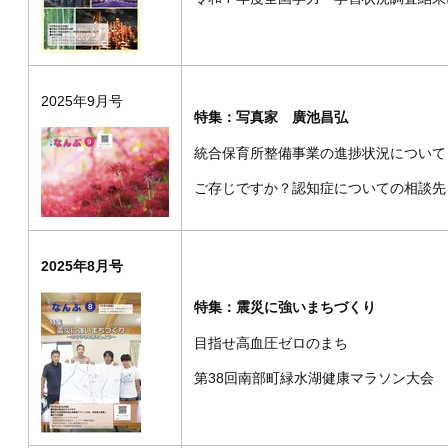
2025年9月号
特集：写真家 廣池昌弘
統合保育所整備事業の進捗状況について
ご存じですか？認知症についての相談先
2025年8月号
特集：震災に強いまちづくり
目指せ高血圧ゼロのまち
第38回南部町緑水湖健康マラソン大会