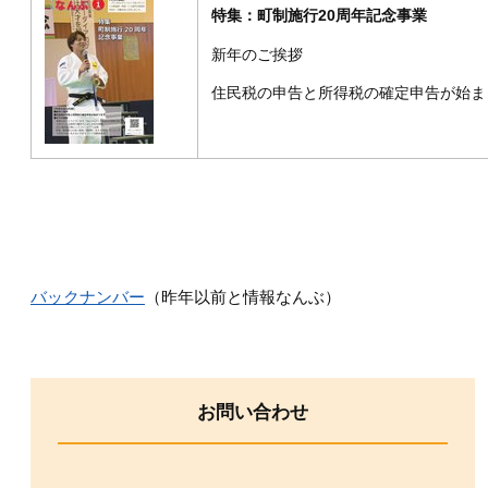
特集：町制施行20周年記念事業
新年のご挨拶
住民税の申告と所得税の確定申告が始ま
バックナンバー
（昨年以前と情報なんぶ）
お問い合わせ