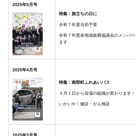
2025年5月号
特集：旅立ちの日に
令和７年度当初予算
令和７年度各地域振興協議会のメンバー
ます
2025年4月号
特集：南部町ふれあいバス
４月１日から役場の組織が変わります！
いかいや！健診・がん検診
2025年3月号